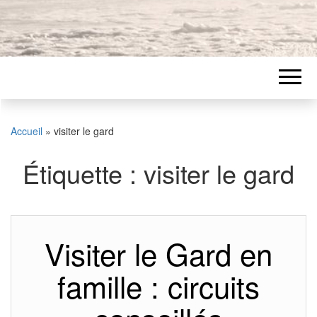
Accueil
»
visiter le gard
Étiquette :
visiter le gard
Visiter le Gard en
famille : circuits