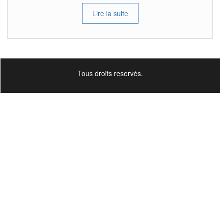
Lire la suite
Tous droits reservés.