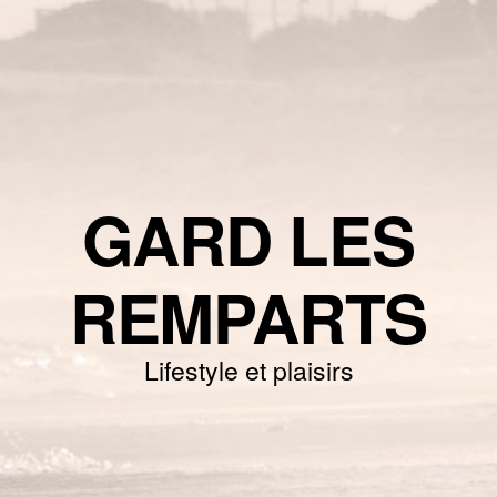
GARD LES
REMPARTS
Lifestyle et plaisirs