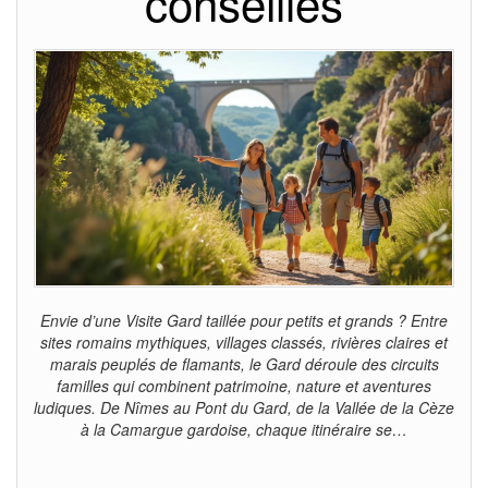
conseillés
Envie d’une Visite Gard taillée pour petits et grands ? Entre
sites romains mythiques, villages classés, rivières claires et
marais peuplés de flamants, le Gard déroule des circuits
familles qui combinent patrimoine, nature et aventures
ludiques. De Nîmes au Pont du Gard, de la Vallée de la Cèze
à la Camargue gardoise, chaque itinéraire se…