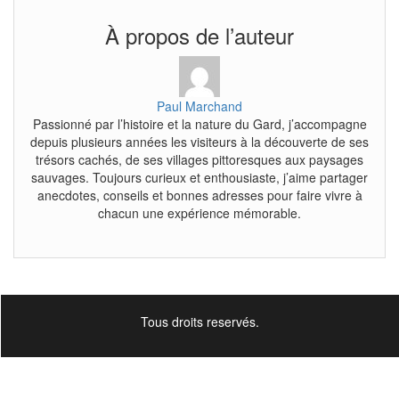
À propos de l’auteur
Paul Marchand
Passionné par l’histoire et la nature du Gard, j’accompagne
depuis plusieurs années les visiteurs à la découverte de ses
trésors cachés, de ses villages pittoresques aux paysages
sauvages. Toujours curieux et enthousiaste, j’aime partager
anecdotes, conseils et bonnes adresses pour faire vivre à
chacun une expérience mémorable.
Tous droits reservés.