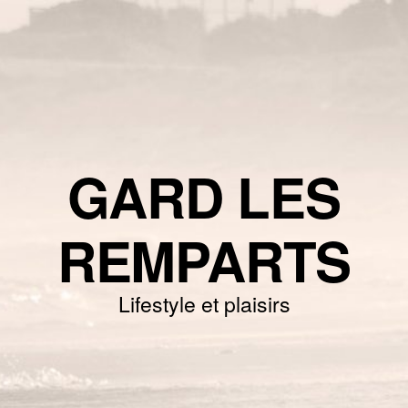
GARD LES
REMPARTS
Lifestyle et plaisirs