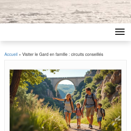
Accueil
»
Visiter le Gard en famille : circuits conseillés