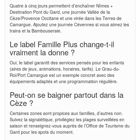
Quatre à cinq jours permettent d’enchaîner Nîmes +
Destination Pont du Gard, une journée Vallée de la
Cèze/Provence Occitane et une virée dans les Terres de
Camargue. Ajoutez une journée Cévennes si vous aimez les
trains et la Bambouseraie.
Le label Famille Plus change-t-il
vraiment la donne ?
Oui, le label garantit des services pensés pour les enfants
(aires de jeux, animations, horaires, tarifs). Le Grau-du-
Roi/Port Camargue est un exemple concret avec des
équipements adaptés et une programmation régulière.
Peut-on se baigner partout dans la
Cèze ?
Certaines zones sont propices aux familles, d’autres non.
Suivez la signalétique, privilégiez les plages surveillées en
saison et renseignez-vous auprès de l’Office de Tourisme du
Gard pour les spots du moment.