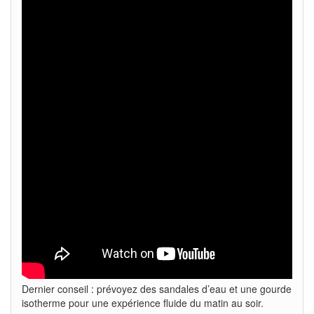
Dernier conseil : prévoyez des sandales d’eau et une gourde
isotherme pour une expérience fluide du matin au soir.