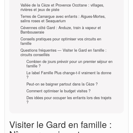
Vallée de la Cèze et Provence Occitane : villages,
rivières et jeux de piste
Terres de Camargue avec enfants : Aigues-Mortes,
salins roses et Seaquarium
Cévennes côté Gard : Anduze, train à vapeur et
Bambouseraie
Conseils pratiques pour optimiser vos circuits en
famille
Questions fréquentes — Visiter le Gard en famille :
circuits conseillés
Combien de jours prévoir pour un premier séjour en
famille ?
Le label Famille Plus change-t-il vraiment la donne
?
Peut-on se baigner partout dans la Cèze ?
Comment optimiser le budget visites ?
Des idées pour occuper les enfants lors des trajets
?
Visiter le Gard en famille :