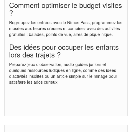
Comment optimiser le budget visites
?
Regroupez les entrées avec le Nîmes Pass, programmez les
musées aux heures creuses et combinez avec des activités
gratuites : balades, points de vue, aires de pique-nique.
Des idées pour occuper les enfants
lors des trajets ?
Préparez jeux d’observation, audio-guides juniors et
quelques ressources ludiques en ligne, comme des idées
d’activités insolites ou un article simple sur le minage pour
satisfaire les ados curieux.