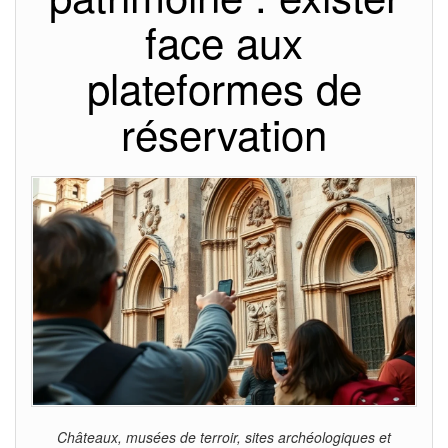
face aux
plateformes de
réservation
Châteaux, musées de terroir, sites archéologiques et