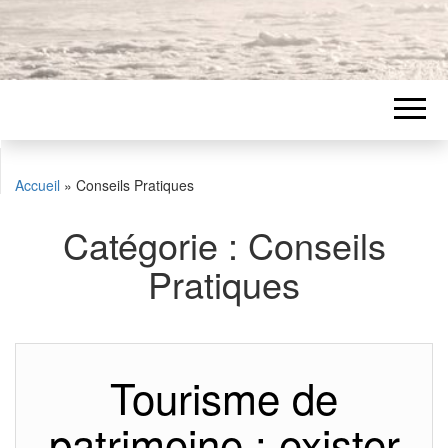
Accueil
»
Conseils Pratiques
Catégorie :
Conseils
Pratiques
Tourisme de
patrimoine : exister