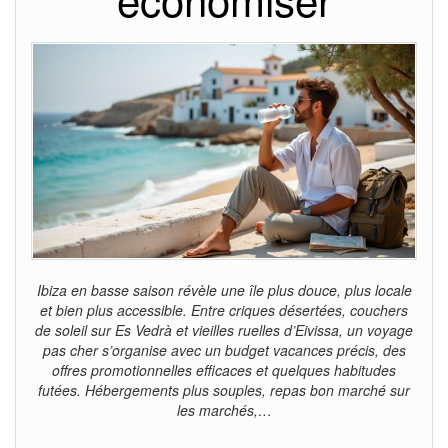
Ibiza en basse saison révèle une île plus douce, plus locale
et bien plus accessible. Entre criques désertées, couchers
de soleil sur Es Vedrà et vieilles ruelles d’Eivissa, un voyage
pas cher s’organise avec un budget vacances précis, des
offres promotionnelles efficaces et quelques habitudes
futées. Hébergements plus souples, repas bon marché sur
les marchés,…