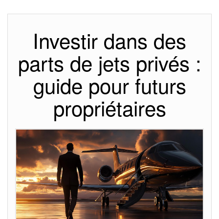
Investir dans des
parts de jets privés :
guide pour futurs
propriétaires