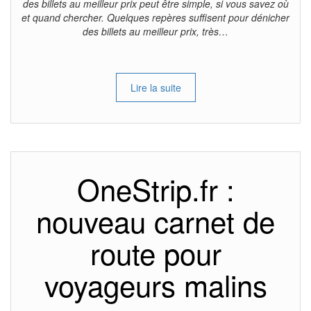
des billets au meilleur prix peut être simple, si vous savez où
et quand chercher. Quelques repères suffisent pour dénicher
des billets au meilleur prix, très…
Lire la suite
OneStrip.fr :
nouveau carnet de
route pour
voyageurs malins