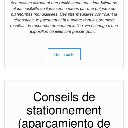
écomusées affrontent une réalité commune : leur billetterie
et leur visibilité en ligne sont captées par une poignée de
plateformes mondialisées. Ces intermédiaires contrôlent la
réservation, le paiement et la manière dont les premiers
résultats de recherche présentent le lieu. En échange d’une
exposition qu’elles font passer pour…
Lire la suite
Conseils de
stationnement
(aparcamiento de