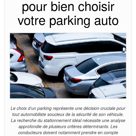
pour bien choisir
votre parking auto
Le choix d’un parking représente une décision cruciale pour
tout automobiliste soucieux de la sécurité de son véhicule.
La recherche du stationnement idéal nécessite une analyse
approfondie de plusieurs critères déterminants. Les
conducteurs doivent notamment prendre en compte