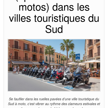
motos) dans les
villes touristiques du
Sud
Se faufiler dans les ruelles pavées d’une ville touristique du
Sud à moto, c’est vibrer au rythme des clameurs estivales et