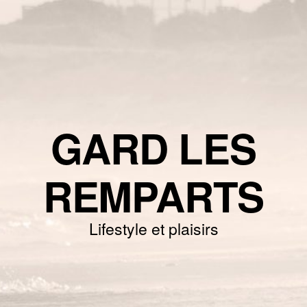
GARD LES
REMPARTS
Lifestyle et plaisirs