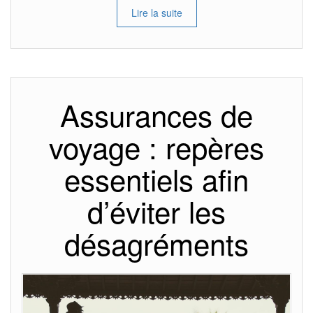
Lire la suite
Assurances de
voyage : repères
essentiels afin
d’éviter les
désagréments