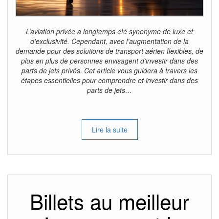
L’aviation privée a longtemps été synonyme de luxe et
d’exclusivité. Cependant, avec l’augmentation de la
demande pour des solutions de transport aérien flexibles, de
plus en plus de personnes envisagent d’investir dans des
parts de jets privés. Cet article vous guidera à travers les
étapes essentielles pour comprendre et investir dans des
parts de jets…
Lire la suite
Billets au meilleur