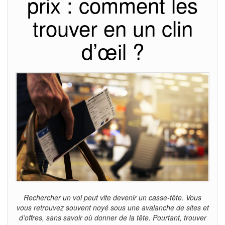
prix : comment les
trouver en un clin
d’œil ?
Rechercher un vol peut vite devenir un casse-tête. Vous
vous retrouvez souvent noyé sous une avalanche de sites et
d’offres, sans savoir où donner de la tête. Pourtant, trouver