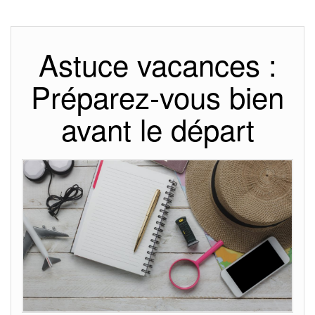
Astuce vacances :
Préparez-vous bien
avant le départ