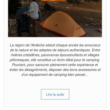
La région de l’Ardèche séduit chaque année les amoureux
de la nature et les adeptes de séjours authentiques. Entre
rivières cristallines, panoramas époustouflants et villages
pittoresques, elle constitue un écrin idéal pour le camping.
Pourtant, pour savourer pleinement cette expérience et
éviter les désagréments, disposer des bons accessoires et
d’un équipement de camping bien pensé…
Lire la suite