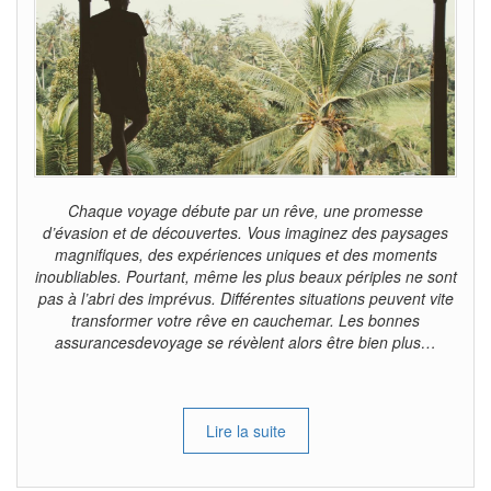
Chaque voyage débute par un rêve, une promesse
d’évasion et de découvertes. Vous imaginez des paysages
magnifiques, des expériences uniques et des moments
inoubliables. Pourtant, même les plus beaux périples ne sont
pas à l’abri des imprévus. Différentes situations peuvent vite
transformer votre rêve en cauchemar. Les bonnes
assurancesdevoyage se révèlent alors être bien plus…
Lire la suite