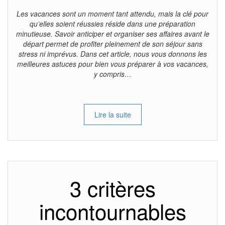
Les vacances sont un moment tant attendu, mais la clé pour
qu’elles soient réussies réside dans une préparation
minutieuse. Savoir anticiper et organiser ses affaires avant le
départ permet de profiter pleinement de son séjour sans
stress ni imprévus. Dans cet article, nous vous donnons les
meilleures astuces pour bien vous préparer à vos vacances,
y compris…
Lire la suite
3 critères
incontournables