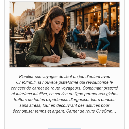
Planifier ses voyages devient un jeu d’enfant avec
OneStrip.fr, la nouvelle plateforme qui révolutionne le
concept de carnet de route voyageurs. Combinant praticité
et interface intuitive, ce service en ligne permet aux globe-
trotters de toutes expériences d’organiser leurs périples
sans stress, tout en découvrant des astuces pour
économiser temps et argent. Carnet de route OneStrip…