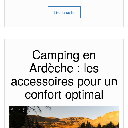
Lire la suite
Camping en
Ardèche : les
accessoires pour un
confort optimal