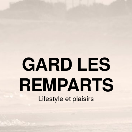
GARD LES
REMPARTS
Lifestyle et plaisirs