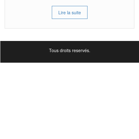
Lire la suite
Tous droits reservés.