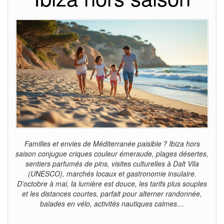
Familles et envies de Méditerranée paisible ? Ibiza hors
saison conjugue criques couleur émeraude, plages désertes,
sentiers parfumés de pins, visites culturelles à Dalt Vila
(UNESCO), marchés locaux et gastronomie insulaire.
D’octobre à mai, la lumière est douce, les tarifs plus souples
et les distances courtes, parfait pour alterner randonnée,
balades en vélo, activités nautiques calmes…