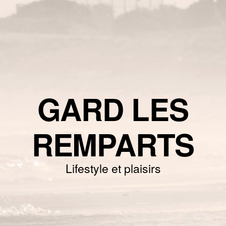
GARD LES
REMPARTS
Lifestyle et plaisirs