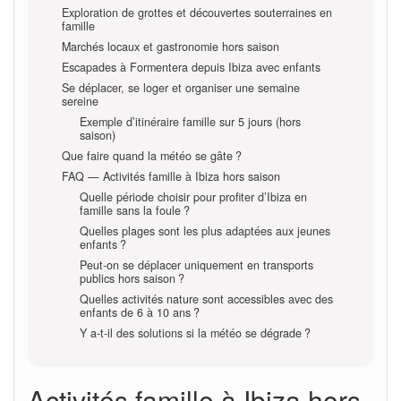
Exploration de grottes et découvertes souterraines en
famille
Marchés locaux et gastronomie hors saison
Escapades à Formentera depuis Ibiza avec enfants
Se déplacer, se loger et organiser une semaine
sereine
Exemple d’itinéraire famille sur 5 jours (hors
saison)
Que faire quand la météo se gâte ?
FAQ — Activités famille à Ibiza hors saison
Quelle période choisir pour profiter d’Ibiza en
famille sans la foule ?
Quelles plages sont les plus adaptées aux jeunes
enfants ?
Peut-on se déplacer uniquement en transports
publics hors saison ?
Quelles activités nature sont accessibles avec des
enfants de 6 à 10 ans ?
Y a-t-il des solutions si la météo se dégrade ?
Activités famille à Ibiza hors