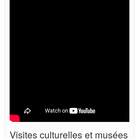
Visites culturelles et musées