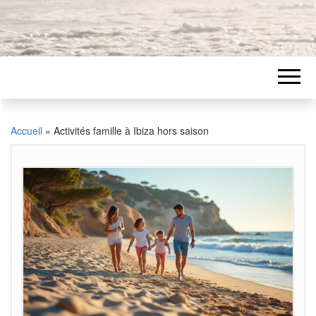
Accueil
»
Activités famille à Ibiza hors saison