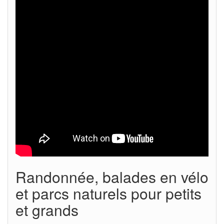
Randonnée, balades en vélo
et parcs naturels pour petits
et grands