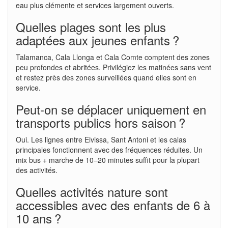
eau plus clémente et services largement ouverts.
Quelles plages sont les plus
adaptées aux jeunes enfants ?
Talamanca, Cala Llonga et Cala Comte comptent des zones
peu profondes et abritées. Privilégiez les matinées sans vent
et restez près des zones surveillées quand elles sont en
service.
Peut-on se déplacer uniquement en
transports publics hors saison ?
Oui. Les lignes entre Eivissa, Sant Antoni et les calas
principales fonctionnent avec des fréquences réduites. Un
mix bus + marche de 10–20 minutes suffit pour la plupart
des activités.
Quelles activités nature sont
accessibles avec des enfants de 6 à
10 ans ?