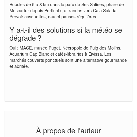
Boucles de 5 à 8 km dans le parc de Ses Salines, phare de
Moscarter depuis Portinatx, et randos vers Cala Salada.
Prévoir casquettes, eau et pauses régulières.
Y a-t-il des solutions si la météo se
dégrade ?
Oui : MACE, musée Puget, Nécropole de Puig des Molins,
Aquarium Cap Blanc et cafés-librairies à Eivissa. Les
marchés couverts ponctuels sont une alternative gourmande
et abritée.
À propos de l’auteur