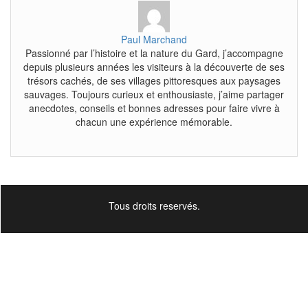
Paul Marchand
Passionné par l’histoire et la nature du Gard, j’accompagne
depuis plusieurs années les visiteurs à la découverte de ses
trésors cachés, de ses villages pittoresques aux paysages
sauvages. Toujours curieux et enthousiaste, j’aime partager
anecdotes, conseils et bonnes adresses pour faire vivre à
chacun une expérience mémorable.
Tous droits reservés.