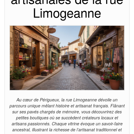
Limogeanne
Au cœur de Périgueux, la rue Limogeanne dévoile un
parcours unique mêlant histoire et artisanat français. Flânant
sur ses pavés chargés de mémoire, vous découvrirez des
petites boutiques où se succèdent créateurs locaux et
artisans passionnés. Chaque vitrine évoque un savoir-faire
ancestral, illustrant la richesse de l’artisanat traditionnel et