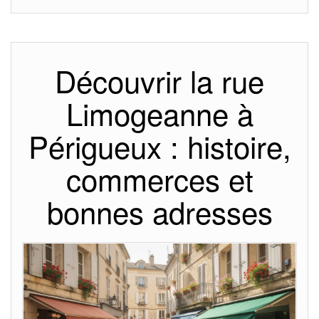
Découvrir la rue
Limogeanne à
Périgueux : histoire,
commerces et
bonnes adresses