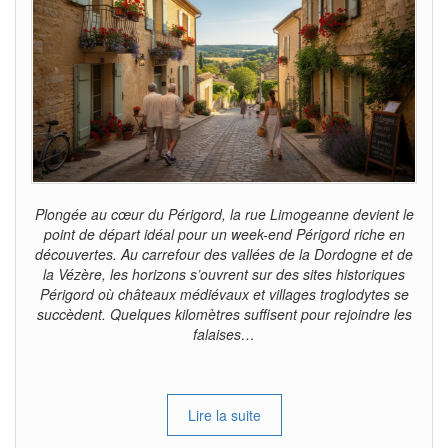
Plongée au cœur du Périgord, la rue Limogeanne devient le
point de départ idéal pour un week-end Périgord riche en
découvertes. Au carrefour des vallées de la Dordogne et de
la Vézère, les horizons s’ouvrent sur des sites historiques
Périgord où châteaux médiévaux et villages troglodytes se
succèdent. Quelques kilomètres suffisent pour rejoindre les
falaises…
Lire la suite