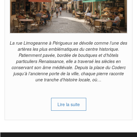
La rue Limogeanne à Périgueux se dévoile comme l’une des
artères les plus emblématiques du centre historique.
Patiemment pavée, bordée de boutiques et d’hôtels
particuliers Renaissance, elle a traversé les siècles en
conservant son âme médiévale. Depuis la place du Coderc
jusqu’à l’ancienne porte de la ville, chaque pierre raconte
une tranche d’histoire locale, où…
Lire la suite