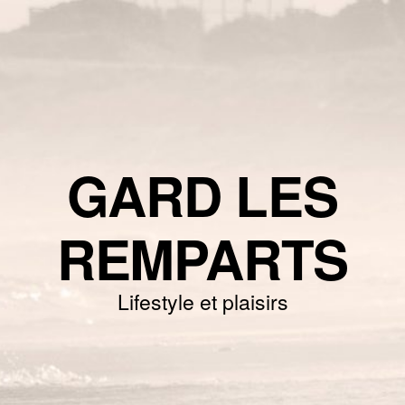
GARD LES
REMPARTS
Lifestyle et plaisirs