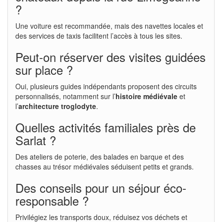
?
Une voiture est recommandée, mais des navettes locales et
des services de taxis facilitent l’accès à tous les sites.
Peut-on réserver des visites guidées
sur place ?
Oui, plusieurs guides indépendants proposent des circuits
personnalisés, notamment sur l’
histoire médiévale
et
l’
architecture troglodyte
.
Quelles activités familiales près de
Sarlat ?
Des ateliers de poterie, des balades en barque et des
chasses au trésor médiévales séduisent petits et grands.
Des conseils pour un séjour éco-
responsable ?
Privilégiez les transports doux, réduisez vos déchets et