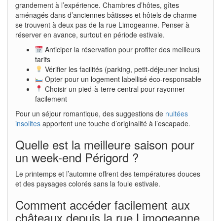
grandement à l’expérience. Chambres d’hôtes, gîtes
aménagés dans d’anciennes bâtisses et hôtels de charme
se trouvent à deux pas de la rue Limogeanne. Penser à
réserver en avance, surtout en période estivale.
Anticiper la réservation pour profiter des meilleurs
tarifs
Vérifier les facilités (parking, petit-déjeuner inclus)
Opter pour un logement labellisé éco-responsable
Choisir un pied-à-terre central pour rayonner
facilement
Pour un séjour romantique, des suggestions de
nuitées
insolites
apportent une touche d’originalité à l’escapade.
Quelle est la meilleure saison pour
un week-end Périgord ?
Le printemps et l’automne offrent des températures douces
et des paysages colorés sans la foule estivale.
Comment accéder facilement aux
châteaux depuis la rue Limogeanne