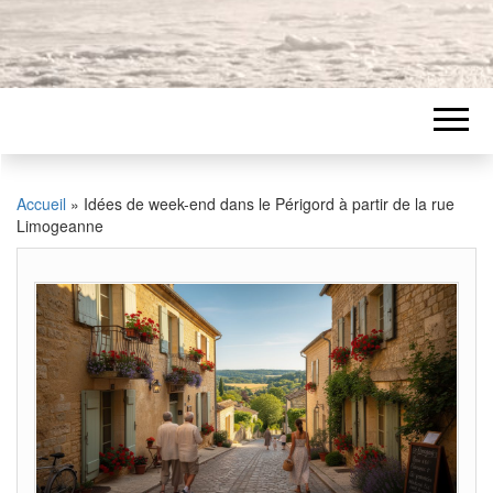
Accueil
»
Idées de week-end dans le Périgord à partir de la rue
Limogeanne