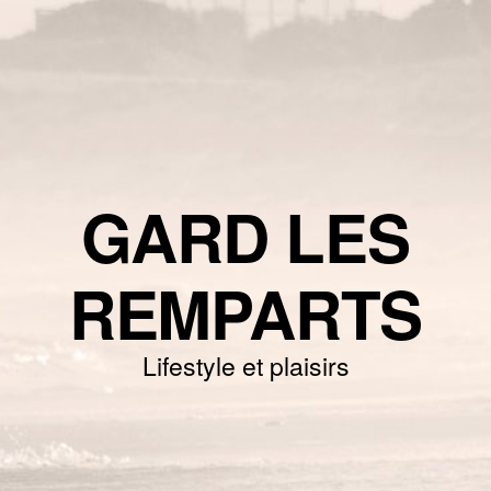
GARD LES
REMPARTS
Lifestyle et plaisirs