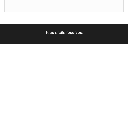
Tous droits reservés.