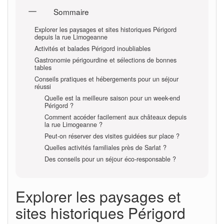
Sommaire
Explorer les paysages et sites historiques Périgord
depuis la rue Limogeanne
Activités et balades Périgord inoubliables
Gastronomie périgourdine et sélections de bonnes
tables
Conseils pratiques et hébergements pour un séjour
réussi
Quelle est la meilleure saison pour un week-end
Périgord ?
Comment accéder facilement aux châteaux depuis
la rue Limogeanne ?
Peut-on réserver des visites guidées sur place ?
Quelles activités familiales près de Sarlat ?
Des conseils pour un séjour éco-responsable ?
Explorer les paysages et
sites historiques Périgord