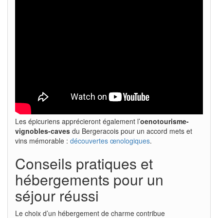
Les épicuriens apprécieront également l’
oenotourisme-
vignobles-caves
du Bergeracois pour un accord mets et
vins mémorable :
découvertes œnologiques
.
Conseils pratiques et
hébergements pour un
séjour réussi
Le choix d’un hébergement de charme contribue