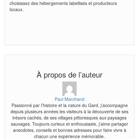
choisissez des hébergements labellisés et producteurs
locaux.
À propos de l’auteur
Paul Marchand
Passionné par l’histoire et la nature du Gard, j’accompagne
depuis plusieurs années les visiteurs à la découverte de ses
trésors cachés, de ses villages pittoresques aux paysages
sauvages. Toujours curieux et enthousiaste, j’aime partager
anecdotes, conseils et bonnes adresses pour faire vivre à
chacun une expérience mémorable.