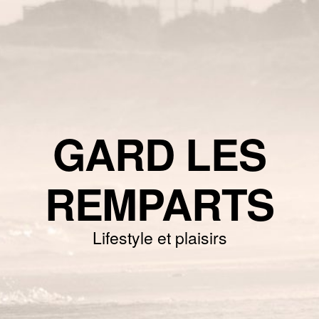
GARD LES
REMPARTS
Lifestyle et plaisirs