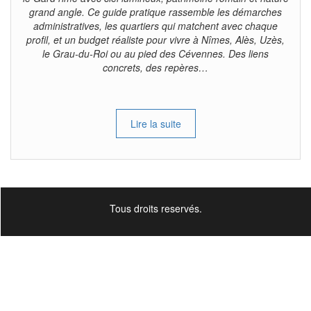
grand angle. Ce guide pratique rassemble les démarches
administratives, les quartiers qui matchent avec chaque
profil, et un budget réaliste pour vivre à Nîmes, Alès, Uzès,
le Grau-du-Roi ou au pied des Cévennes. Des liens
concrets, des repères…
Lire la suite
Tous droits reservés.