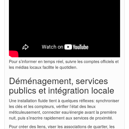
Pour s’informer en temps réel, suivre les comptes officiels et
les médias locaux facilite le quotidien.
Déménagement, services
publics et intégration locale
Une installation fluide tient à quelques réflexes: synchroniser
les clés et les compteurs, vérifier l’état des lieux
méticuleusement, connecter eau/énergie avant la première
nuit, puis s’inscrire rapidement aux services de proximité.
Pour créer des liens, viser les associations de quartier, les