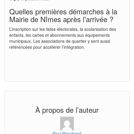
Quelles premières démarches à la
Mairie de Nîmes après l’arrivée ?
L’inscription sur les listes électorales, la scolarisation des
enfants, les cartes et abonnements aux équipements
municipaux. Les associations de quartier y sont aussi
référencées pour accélérer l’intégration.
À propos de l’auteur
Paul Marchand