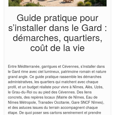
Guide pratique pour
s’installer dans le Gard :
démarches, quartiers,
coût de la vie
Entre Méditerranée, garrigues et Cévennes, s’installer dans
le Gard rime avec ciel lumineux, patrimoine romain et nature
grand angle. Ce guide pratique rassemble les démarches
administratives, les quartiers qui matchent avec chaque
profil, et un budget réaliste pour vivre à Nîmes, Alès, Uzès,
le Grau-du-Roi ou au pied des Cévennes. Des liens
concrets, des repères locaux (Mairie de Nîmes, Eau de
Nîmes Métropole, Transdev Occitanie, Gare SNCF Nîmes),
et des astuces issues du terrain accompagnent chaque
étape. De quoi poser ses cartons sereinement et prendre