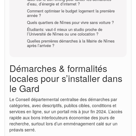
d’eau, d’énergie et d’internet ?
Comment optimiser le budget logement la première
année ?
Quels quartiers de Nîmes pour vivre sans voiture ?
Étudiants: vaut-il mieux un studio proche de
l’Université de Nîmes ou une colocation ?
Quelles premières démarches à la Mairie de Nîmes
après l’arrivée ?
Démarches & formalités
locales pour s’installer dans
le Gard
Le Conseil départemental centralise des démarches par
catégories, avec descriptifs, publics cibles, conditions et
services en ligne, sur un portail mis à jour fin 2024. L’accès
rapide aux bons interlocuteurs économise des jours de
recherche, surtout lors d’un emménagement calé sur un
préavis serré.