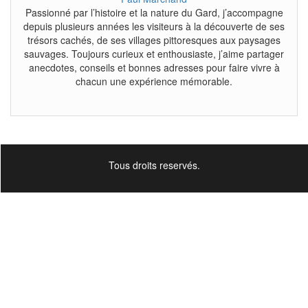
Passionné par l’histoire et la nature du Gard, j’accompagne
depuis plusieurs années les visiteurs à la découverte de ses
trésors cachés, de ses villages pittoresques aux paysages
sauvages. Toujours curieux et enthousiaste, j’aime partager
anecdotes, conseils et bonnes adresses pour faire vivre à
chacun une expérience mémorable.
Tous droits reservés.