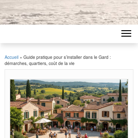
Accueil
»
Guide pratique pour s’installer dans le Gard :
démarches, quartiers, coût de la vie