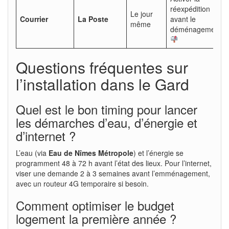
réexpédition
Le jour
Courrier
La Poste
avant le
même
déménagement
Questions fréquentes sur
l’installation dans le Gard
Quel est le bon timing pour lancer
les démarches d’eau, d’énergie et
d’internet ?
L’eau (via
Eau de Nîmes Métropole
) et l’énergie se
programment 48 à 72 h avant l’état des lieux. Pour l’internet,
viser une demande 2 à 3 semaines avant l’emménagement,
avec un routeur 4G temporaire si besoin.
Comment optimiser le budget
logement la première année ?