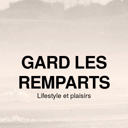
GARD LES
REMPARTS
Lifestyle et plaisirs