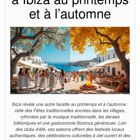
et à l’automne
Ibiza révèle une autre facette au printemps et à l’automne :
celle des Fêtes traditionnelles ancrées dans les villages,
rythmées par la musique traditionnelle, les danses
folkloriques et une gastronomie ibizenca généreuse. Loin
des clubs d’été, ces saisons offrent des festivals locaux
authentiques, des célébrations culturelles à ciel ouvert et des