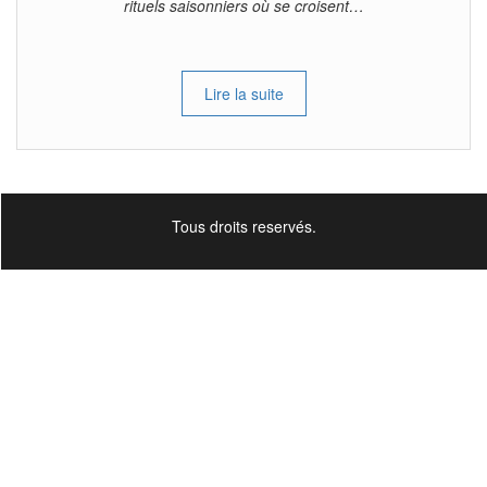
rituels saisonniers où se croisent…
Lire la suite
Tous droits reservés.