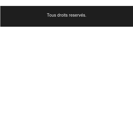
Tous droits reservés.