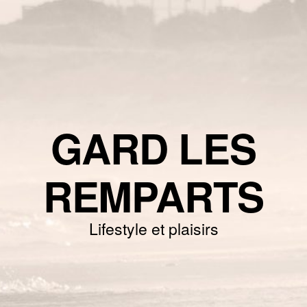
GARD LES
REMPARTS
Lifestyle et plaisirs