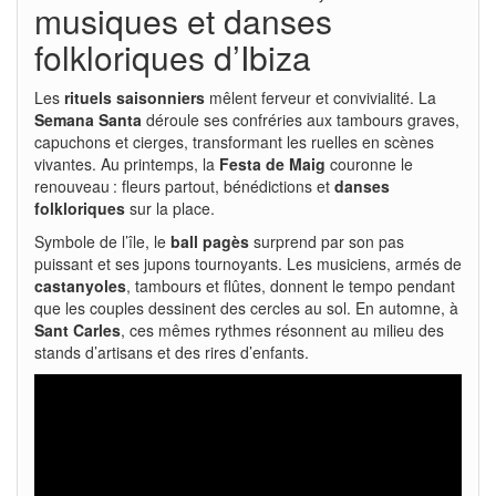
musiques et danses
folkloriques d’Ibiza
Les
rituels saisonniers
mêlent ferveur et convivialité. La
Semana Santa
déroule ses confréries aux tambours graves,
capuchons et cierges, transformant les ruelles en scènes
vivantes. Au printemps, la
Festa de Maig
couronne le
renouveau : fleurs partout, bénédictions et
danses
folkloriques
sur la place.
Symbole de l’île, le
ball pagès
surprend par son pas
puissant et ses jupons tournoyants. Les musiciens, armés de
castanyoles
, tambours et flûtes, donnent le tempo pendant
que les couples dessinent des cercles au sol. En automne, à
Sant Carles
, ces mêmes rythmes résonnent au milieu des
stands d’artisans et des rires d’enfants.