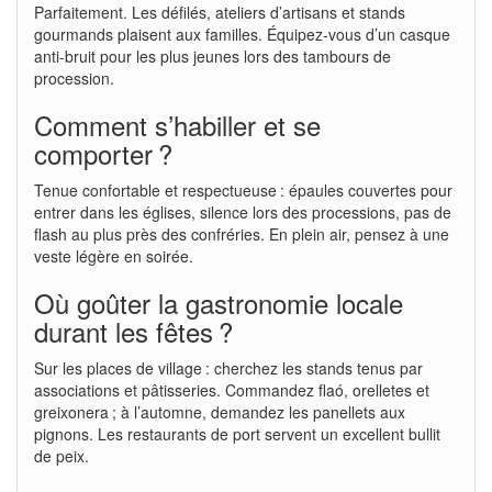
Parfaitement. Les défilés, ateliers d’artisans et stands
gourmands plaisent aux familles. Équipez-vous d’un casque
anti-bruit pour les plus jeunes lors des tambours de
procession.
Comment s’habiller et se
comporter ?
Tenue confortable et respectueuse : épaules couvertes pour
entrer dans les églises, silence lors des processions, pas de
flash au plus près des confréries. En plein air, pensez à une
veste légère en soirée.
Où goûter la gastronomie locale
durant les fêtes ?
Sur les places de village : cherchez les stands tenus par
associations et pâtisseries. Commandez flaó, orelletes et
greixonera ; à l’automne, demandez les panellets aux
pignons. Les restaurants de port servent un excellent bullit
de peix.