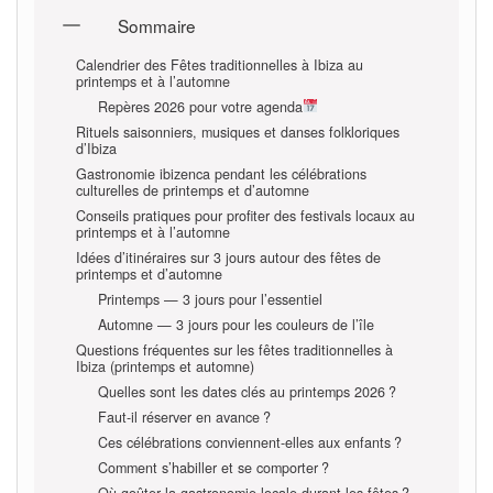
Sommaire
Calendrier des Fêtes traditionnelles à Ibiza au
printemps et à l’automne
Repères 2026 pour votre agenda
Rituels saisonniers, musiques et danses folkloriques
d’Ibiza
Gastronomie ibizenca pendant les célébrations
culturelles de printemps et d’automne
Conseils pratiques pour profiter des festivals locaux au
printemps et à l’automne
Idées d’itinéraires sur 3 jours autour des fêtes de
printemps et d’automne
Printemps — 3 jours pour l’essentiel
Automne — 3 jours pour les couleurs de l’île
Questions fréquentes sur les fêtes traditionnelles à
Ibiza (printemps et automne)
Quelles sont les dates clés au printemps 2026 ?
Faut-il réserver en avance ?
Ces célébrations conviennent-elles aux enfants ?
Comment s’habiller et se comporter ?
Où goûter la gastronomie locale durant les fêtes ?