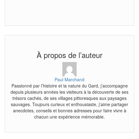
À propos de l’auteur
Paul Marchand
Passionné par l’histoire et la nature du Gard, j’accompagne
depuis plusieurs années les visiteurs à la découverte de ses
trésors cachés, de ses villages pittoresques aux paysages
sauvages. Toujours curieux et enthousiaste, j’aime partager
anecdotes, conseils et bonnes adresses pour faire vivre à
chacun une expérience mémorable.