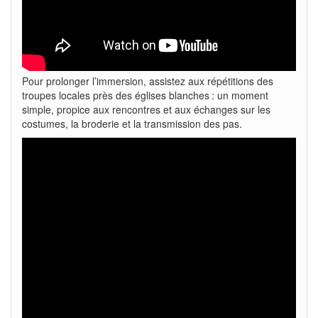
Pour prolonger l’immersion, assistez aux répétitions des
troupes locales près des églises blanches : un moment
simple, propice aux rencontres et aux échanges sur les
costumes, la broderie et la transmission des pas.