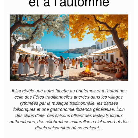
et à l’automne
Ibiza révèle une autre facette au printemps et à l’automne :
celle des Fêtes traditionnelles ancrées dans les villages,
rythmées par la musique traditionnelle, les danses
folkloriques et une gastronomie ibizenca généreuse. Loin
des clubs d’été, ces saisons offrent des festivals locaux
authentiques, des célébrations culturelles à ciel ouvert et des
rituels saisonniers où se croisent…