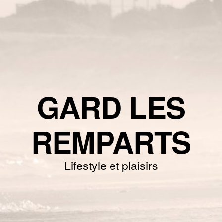
GARD LES
REMPARTS
Lifestyle et plaisirs