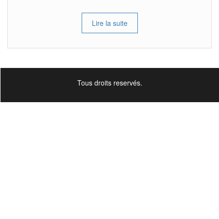
Lire la suite
Tous droits reservés.