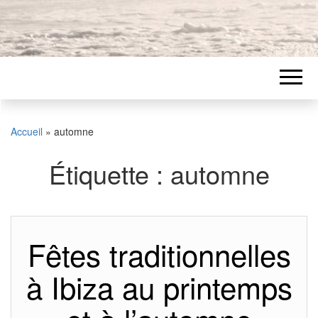
Accueil
»
automne
Étiquette :
automne
Fêtes traditionnelles
à Ibiza au printemps