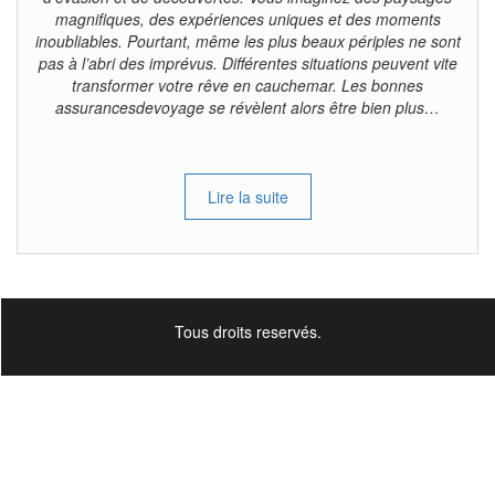
magnifiques, des expériences uniques et des moments
inoubliables. Pourtant, même les plus beaux périples ne sont
pas à l’abri des imprévus. Différentes situations peuvent vite
transformer votre rêve en cauchemar. Les bonnes
assurancesdevoyage se révèlent alors être bien plus…
Lire la suite
Tous droits reservés.