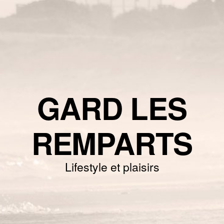
GARD LES
REMPARTS
Lifestyle et plaisirs