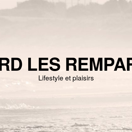
RD LES REMPA
Lifestyle et plaisirs