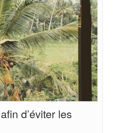
fin d’éviter les