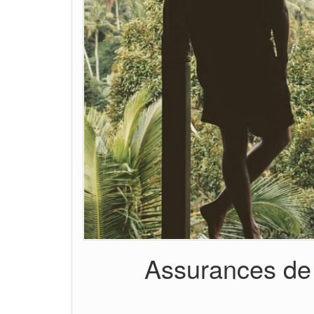
Assurances de v