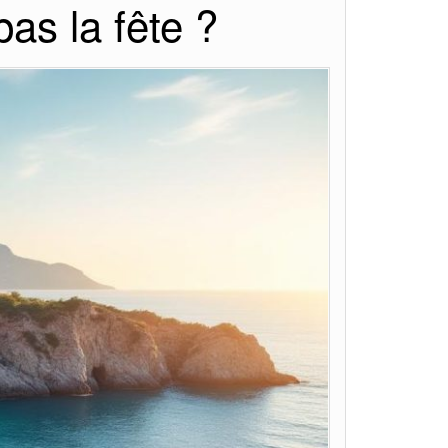
pas la fête ?