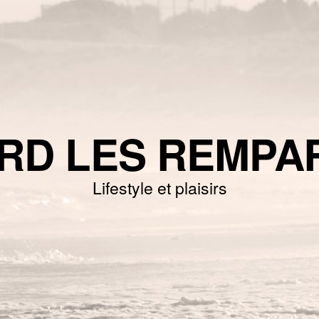
RD LES REMPA
Lifestyle et plaisirs