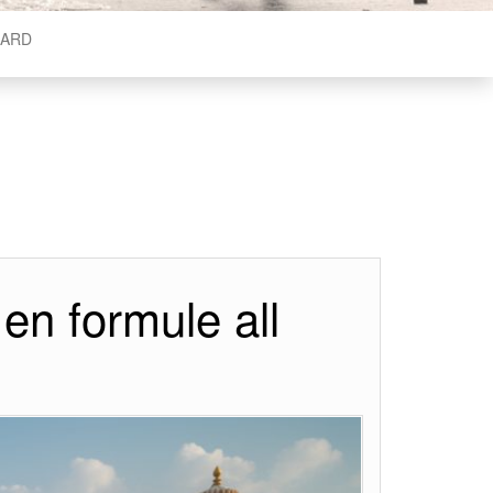
ARD
en formule all