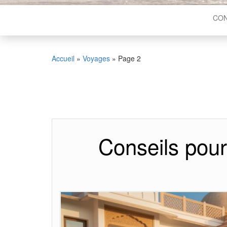
CON
Accueil
»
Voyages
»
Page 2
Conseils pour