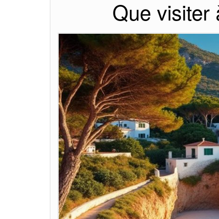
Que visiter 