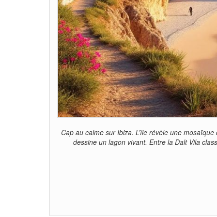
Cap au calme sur Ibiza. L’île révèle une mosaïque d
dessine un lagon vivant. Entre la Dalt Vila cl