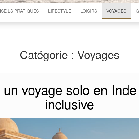
SEILS PRATIQUES
LIFESTYLE
LOISIRS
VOYAGES
G
Catégorie :
Voyages
 un voyage solo en Inde 
inclusive