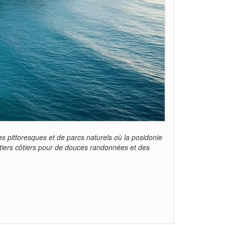
es pittoresques et de parcs naturels où la posidonie
ntiers côtiers pour de douces randonnées et des