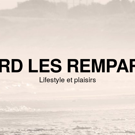
RD LES REMPA
Lifestyle et plaisirs