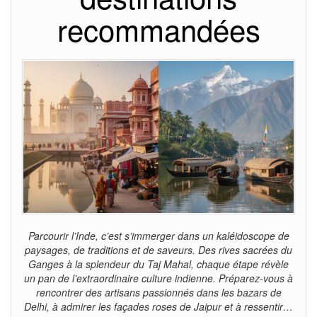
recommandées
Parcourir l’Inde, c’est s’immerger dans un kaléidoscope de
paysages, de traditions et de saveurs. Des rives sacrées du
Ganges à la splendeur du Taj Mahal, chaque étape révèle
un pan de l’extraordinaire culture indienne. Préparez-vous à
rencontrer des artisans passionnés dans les bazars de
Delhi, à admirer les façades roses de Jaipur et à ressentir…