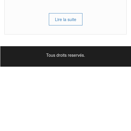
Lire la suite
Tous droits reservés.