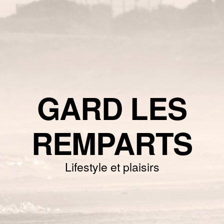
GARD LES
REMPARTS
Lifestyle et plaisirs