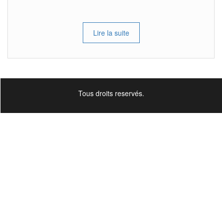
Lire la suite
Tous droits reservés.