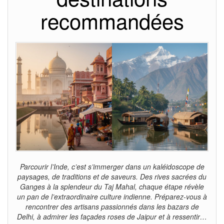
recommandées
Parcourir l’Inde, c’est s’immerger dans un kaléidoscope de
paysages, de traditions et de saveurs. Des rives sacrées du
Ganges à la splendeur du Taj Mahal, chaque étape révèle
un pan de l’extraordinaire culture indienne. Préparez-vous à
rencontrer des artisans passionnés dans les bazars de
Delhi, à admirer les façades roses de Jaipur et à ressentir…