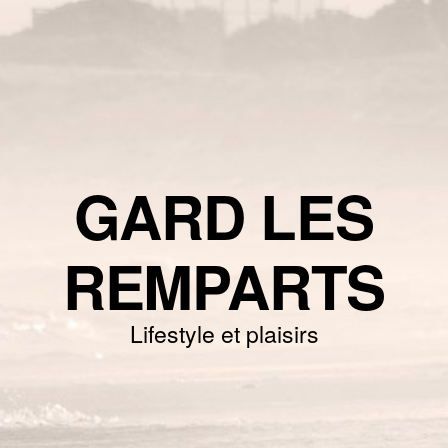
GARD LES
REMPARTS
Lifestyle et plaisirs