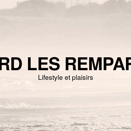
RD LES REMPA
Lifestyle et plaisirs