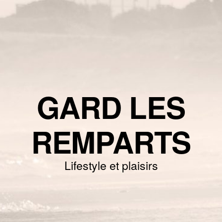
GARD LES
REMPARTS
Lifestyle et plaisirs