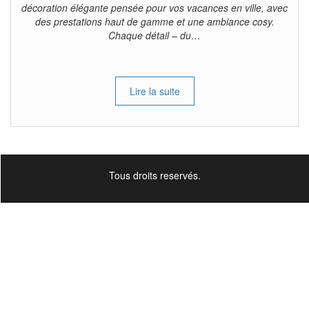
décoration élégante pensée pour vos vacances en ville, avec
des prestations haut de gamme et une ambiance cosy.
Chaque détail – du…
Lire la suite
Tous droits reservés.