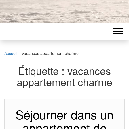
Accueil
»
vacances appartement charme
Étiquette :
vacances
appartement charme
Séjourner dans un
appartement de