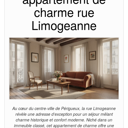
charme rue
Limogeanne
Au cœur du centre-ville de Périgueux, la rue Limogeanne
révèle une adresse d’exception pour un séjour mêlant
charme historique et confort moderne. Niché dans un
immeuble classé, cet appartement de charme offre une