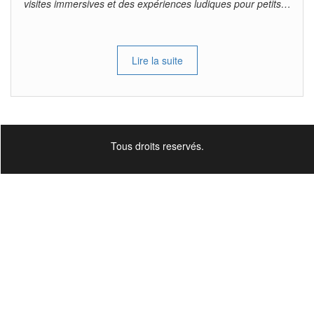
visites immersives et des expériences ludiques pour petits…
Lire la suite
Tous droits reservés.