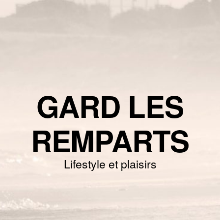
GARD LES
REMPARTS
Lifestyle et plaisirs