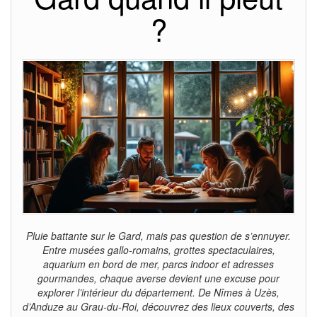
?
Pluie battante sur le Gard, mais pas question de s’ennuyer.
Entre musées gallo-romains, grottes spectaculaires,
aquarium en bord de mer, parcs indoor et adresses
gourmandes, chaque averse devient une excuse pour
explorer l’intérieur du département. De Nîmes à Uzès,
d’Anduze au Grau-du-Roi, découvrez des lieux couverts, des