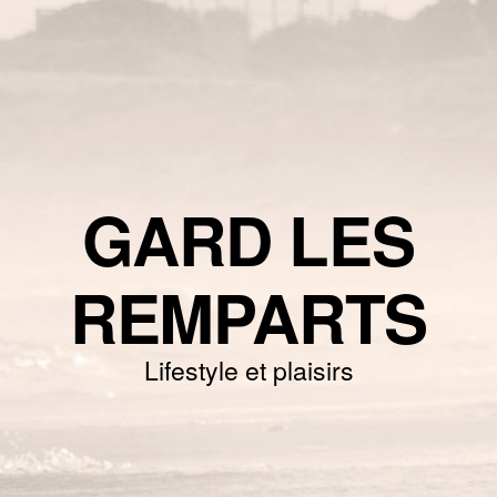
GARD LES
REMPARTS
Lifestyle et plaisirs