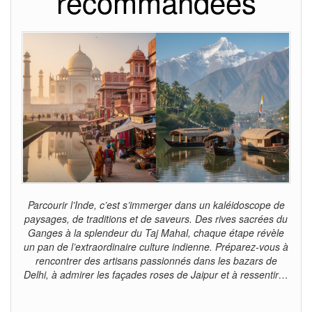
recommandées
Parcourir l’Inde, c’est s’immerger dans un kaléidoscope de
paysages, de traditions et de saveurs. Des rives sacrées du
Ganges à la splendeur du Taj Mahal, chaque étape révèle
un pan de l’extraordinaire culture indienne. Préparez-vous à
rencontrer des artisans passionnés dans les bazars de
Delhi, à admirer les façades roses de Jaipur et à ressentir…