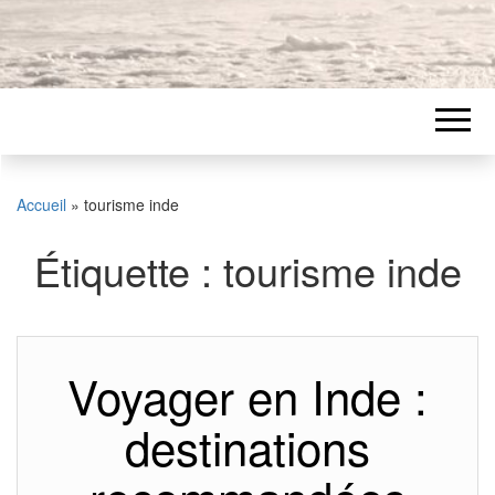
Accueil
»
tourisme inde
Étiquette :
tourisme inde
Voyager en Inde :
destinations