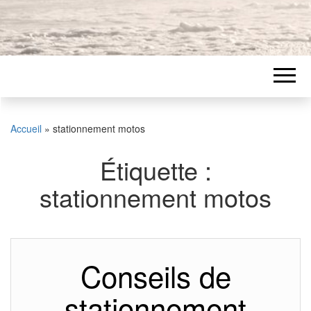
Accueil
»
stationnement motos
Étiquette :
stationnement motos
Conseils de
stationnement