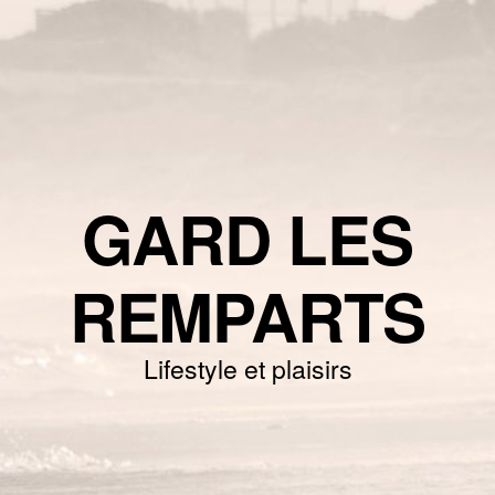
GARD LES
REMPARTS
Lifestyle et plaisirs