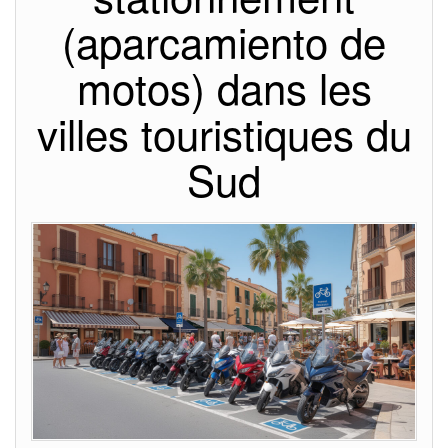
(aparcamiento de
motos) dans les
villes touristiques du
Sud