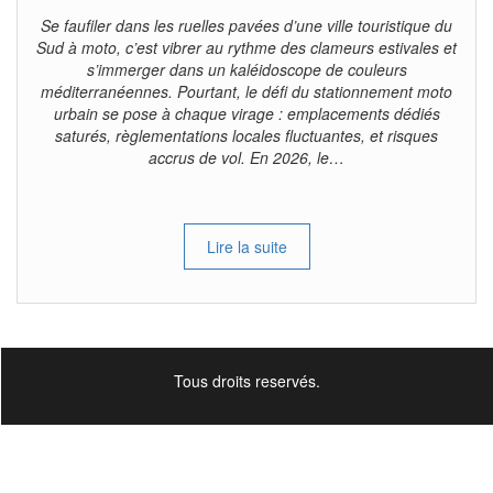
Se faufiler dans les ruelles pavées d’une ville touristique du
Sud à moto, c’est vibrer au rythme des clameurs estivales et
s’immerger dans un kaléidoscope de couleurs
méditerranéennes. Pourtant, le défi du stationnement moto
urbain se pose à chaque virage : emplacements dédiés
saturés, règlementations locales fluctuantes, et risques
accrus de vol. En 2026, le…
Lire la suite
Tous droits reservés.