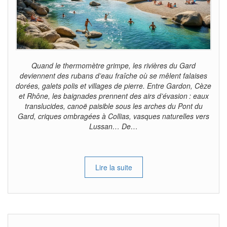
Quand le thermomètre grimpe, les rivières du Gard
deviennent des rubans d’eau fraîche où se mêlent falaises
dorées, galets polis et villages de pierre. Entre Gardon, Cèze
et Rhône, les baignades prennent des airs d’évasion : eaux
translucides, canoë paisible sous les arches du Pont du
Gard, criques ombragées à Collias, vasques naturelles vers
Lussan… De…
Lire la suite