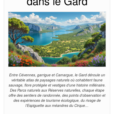
dans le Gard
Entre Cévennes, garrigue et Camargue, le Gard déroule un
véritable atlas de paysages naturels où cohabitent faune
sauvage, flore protégée et vestiges d’une histoire millénaire.
Des Parcs naturels aux Réserves naturelles, chaque étape
offre des sentiers de randonnée, des points d’observation et
des expériences de tourisme écologique, du rivage de
l’Espiguette aux méandres du Cirque…