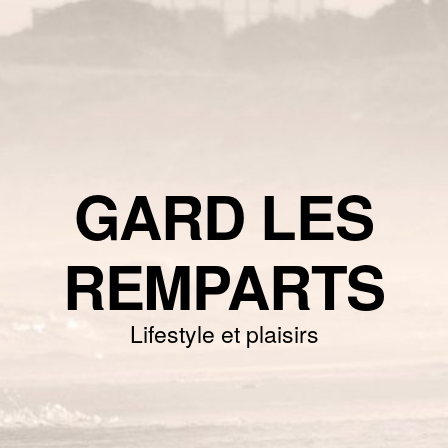
GARD LES
REMPARTS
Lifestyle et plaisirs