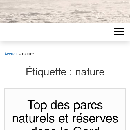
Accueil
»
nature
Étiquette :
nature
Top des parcs
naturels et réserves