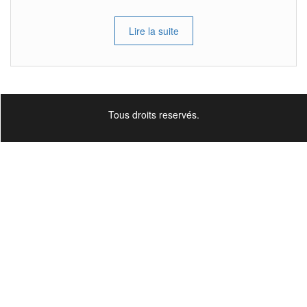
Lire la suite
Tous droits reservés.