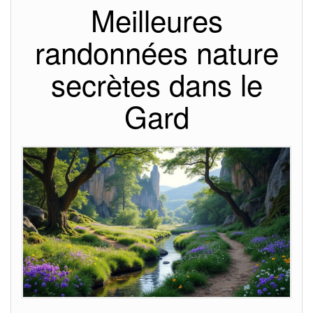
Meilleures
randonnées nature
secrètes dans le
Gard