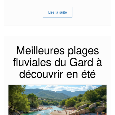
Lire la suite
Meilleures plages
fluviales du Gard à
découvrir en été