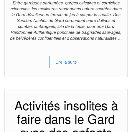
Entre garrigues parfumées, gorges calcaires et corniches
cévenoles, les meilleures randonnées nature secrètes dans
le Gard dévoilent un terrain de jeu à couper le souffle. Des
Sentiers Cachés du Gard serpentent entre dolines et
combes ombragées, loin de la foule, pour une Gard
Randonnée Authentique ponctuée de baignades sauvages,
de belvédères confidentiels et d’observations naturalistes.…
Lire la suite
Activités insolites à
faire dans le Gard