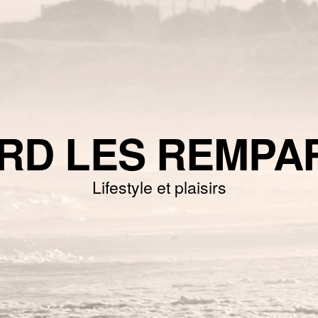
RD LES REMPA
Lifestyle et plaisirs