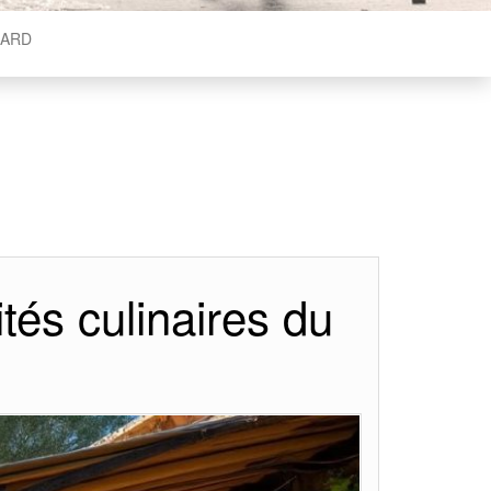
ARD
tés culinaires du