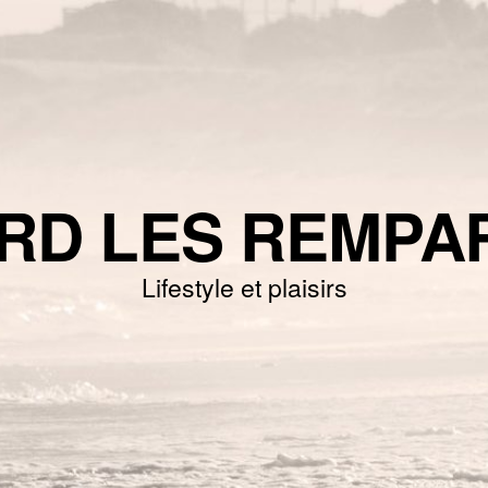
RD LES REMPA
Lifestyle et plaisirs