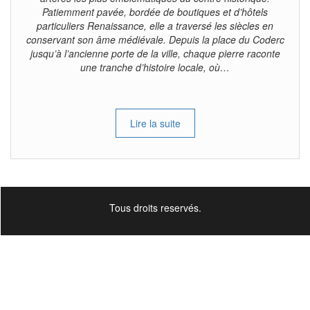
Patiemment pavée, bordée de boutiques et d’hôtels
particuliers Renaissance, elle a traversé les siècles en
conservant son âme médiévale. Depuis la place du Coderc
jusqu’à l’ancienne porte de la ville, chaque pierre raconte
une tranche d’histoire locale, où…
Lire la suite
Tous droits reservés.