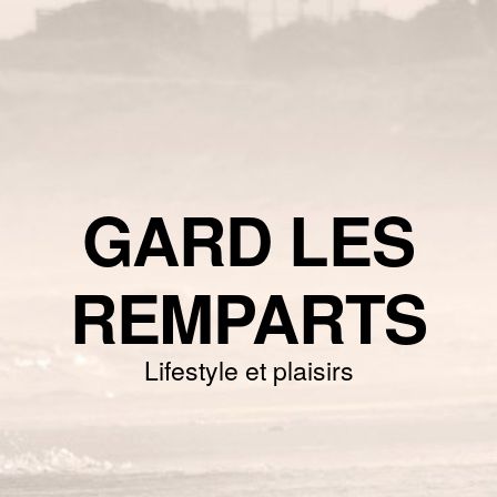
GARD LES
REMPARTS
Lifestyle et plaisirs