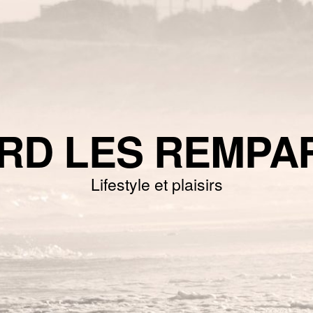
RD LES REMPA
Lifestyle et plaisirs