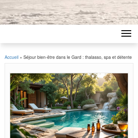
Accueil
»
Séjour bien-être dans le Gard : thalasso, spa et détente