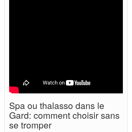
Spa ou thalasso dans le
Gard: comment choisir sans
se tromper