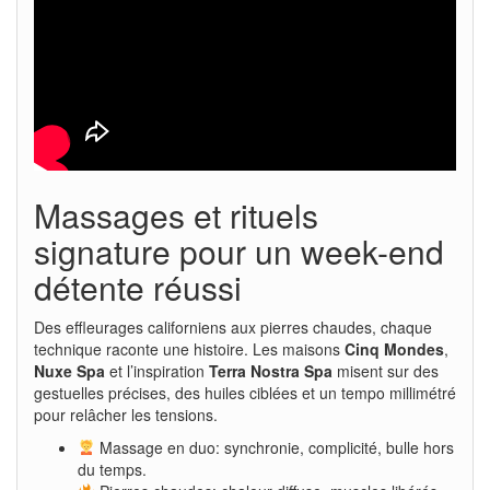
Massages et rituels
signature pour un week-end
détente réussi
Des effleurages californiens aux pierres chaudes, chaque
technique raconte une histoire. Les maisons
Cinq Mondes
,
Nuxe Spa
et l’inspiration
Terra Nostra Spa
misent sur des
gestuelles précises, des huiles ciblées et un tempo millimétré
pour relâcher les tensions.
Massage en duo: synchronie, complicité, bulle hors
du temps.