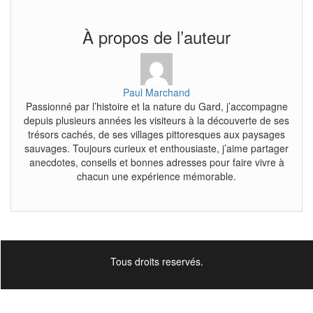
À propos de l’auteur
Paul Marchand
Passionné par l’histoire et la nature du Gard, j’accompagne
depuis plusieurs années les visiteurs à la découverte de ses
trésors cachés, de ses villages pittoresques aux paysages
sauvages. Toujours curieux et enthousiaste, j’aime partager
anecdotes, conseils et bonnes adresses pour faire vivre à
chacun une expérience mémorable.
Tous droits reservés.