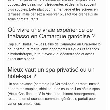
douces, des bains moins fréquentés et des tarifs souvent
plus souples. L’été plaît pour la mer tiède et les soirées en
terrasse, mais pensez à réserver plus tôt vos créneaux de
soins et restaurants.
Où vivre une vraie expérience de
thalasso en Camargue gardoise ?
Cap sur Thalazur – Les Bains de Camargue au Grau-du-Roi
pour parcours marin, enveloppements d’algues et séances
d’hydrothérapie, le tout avec vue Méditerranée et accès
direct aux plages.
Mieux vaut un spa privatisé ou un
hôtel-spa ?
Un spa privatisé (comme à La Vermeillade) garantit intimité
et horaires souples, idéal pour les couples. Les hôtels-spas
(Vieux Castillon, La Villa Vicha) combinent hébergement,
restauration et espaces communs généreux, parfait pour
varier les ambiances.