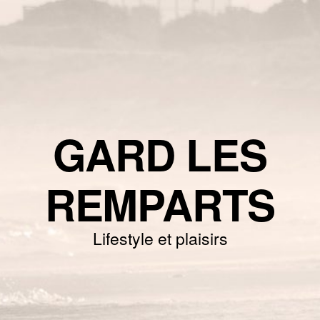
GARD LES
REMPARTS
Lifestyle et plaisirs