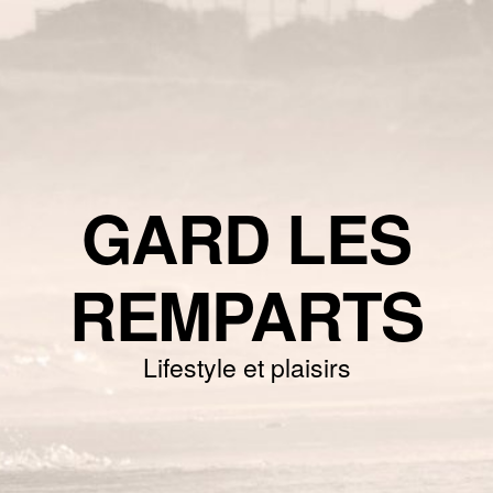
GARD LES
REMPARTS
Lifestyle et plaisirs