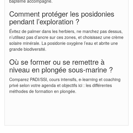
baptême accompagné.
Comment protéger les posidonies
pendant l’exploration ?
Évitez de palmer dans les herbiers, ne marchez pas dessus,
n’utilisez pas d’ancre sur ces zones, et choisissez une crème
solaire minérale. La posidonie oxygène l’eau et abrite une
grande biodiversité.
Où se former ou se remettre à
niveau en plongée sous-marine ?
Comparez PADI/SSI, cours intensifs, e-learning et coaching
privé selon votre agenda et objectifs ici : les différentes
méthodes de formation en plongée.