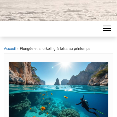
Accueil
»
Plongée et snorkeling à Ibiza au printemps