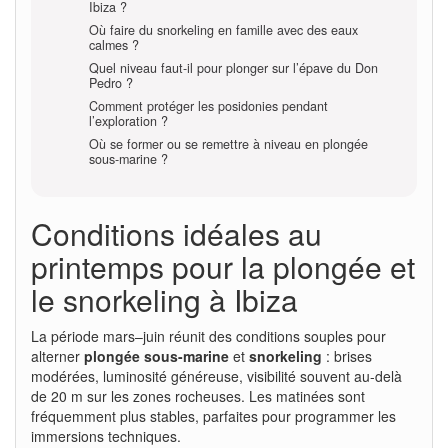
Ibiza ?
Où faire du snorkeling en famille avec des eaux
calmes ?
Quel niveau faut-il pour plonger sur l’épave du Don
Pedro ?
Comment protéger les posidonies pendant
l’exploration ?
Où se former ou se remettre à niveau en plongée
sous-marine ?
Conditions idéales au
printemps pour la plongée et
le snorkeling à Ibiza
La période mars–juin réunit des conditions souples pour
alterner
plongée sous-marine
et
snorkeling
: brises
modérées, luminosité généreuse, visibilité souvent au-delà
de 20 m sur les zones rocheuses. Les matinées sont
fréquemment plus stables, parfaites pour programmer les
immersions techniques.