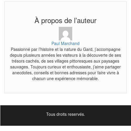
À propos de l’auteur
Paul Marchand
Passionné par l’histoire et la nature du Gard, j’accompagne
depuis plusieurs années les visiteurs à la découverte de ses
trésors cachés, de ses villages pittoresques aux paysages
sauvages. Toujours curieux et enthousiaste, j’aime partager
anecdotes, conseils et bonnes adresses pour faire vivre à
chacun une expérience mémorable.
Tous droits reservés.