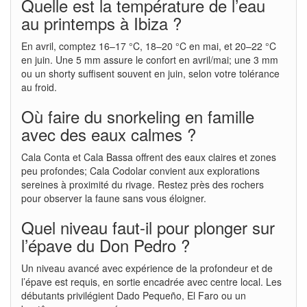
Quelle est la température de l’eau
au printemps à Ibiza ?
En avril, comptez 16–17 °C, 18–20 °C en mai, et 20–22 °C
en juin. Une 5 mm assure le confort en avril/mai; une 3 mm
ou un shorty suffisent souvent en juin, selon votre tolérance
au froid.
Où faire du snorkeling en famille
avec des eaux calmes ?
Cala Conta et Cala Bassa offrent des eaux claires et zones
peu profondes; Cala Codolar convient aux explorations
sereines à proximité du rivage. Restez près des rochers
pour observer la faune sans vous éloigner.
Quel niveau faut-il pour plonger sur
l’épave du Don Pedro ?
Un niveau avancé avec expérience de la profondeur et de
l’épave est requis, en sortie encadrée avec centre local. Les
débutants privilégient Dado Pequeño, El Faro ou un