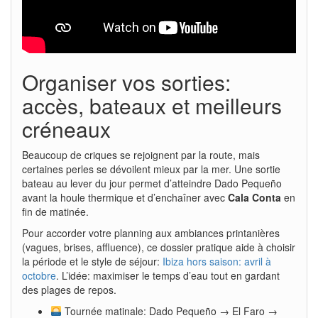
Organiser vos sorties:
accès, bateaux et meilleurs
créneaux
Beaucoup de criques se rejoignent par la route, mais
certaines perles se dévoilent mieux par la mer. Une sortie
bateau au lever du jour permet d’atteindre Dado Pequeño
avant la houle thermique et d’enchaîner avec
Cala Conta
en
fin de matinée.
Pour accorder votre planning aux ambiances printanières
(vagues, brises, affluence), ce dossier pratique aide à choisir
la période et le style de séjour:
Ibiza hors saison: avril à
octobre
. L’idée: maximiser le temps d’eau tout en gardant
des plages de repos.
Tournée matinale: Dado Pequeño → El Faro →