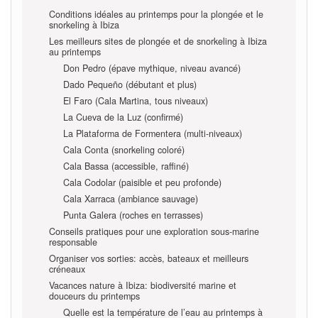
Conditions idéales au printemps pour la plongée et le
snorkeling à Ibiza
Les meilleurs sites de plongée et de snorkeling à Ibiza
au printemps
Don Pedro (épave mythique, niveau avancé)
Dado Pequeño (débutant et plus)
El Faro (Cala Martina, tous niveaux)
La Cueva de la Luz (confirmé)
La Plataforma de Formentera (multi-niveaux)
Cala Conta (snorkeling coloré)
Cala Bassa (accessible, raffiné)
Cala Codolar (paisible et peu profonde)
Cala Xarraca (ambiance sauvage)
Punta Galera (roches en terrasses)
Conseils pratiques pour une exploration sous-marine
responsable
Organiser vos sorties: accès, bateaux et meilleurs
créneaux
Vacances nature à Ibiza: biodiversité marine et
douceurs du printemps
Quelle est la température de l’eau au printemps à