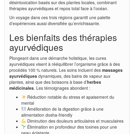
désintoxication basés sur des plantes locales, combinant
thérapies ayurvédiques et repos total face à l’océan.
Un voyage dans ces trois régions garantit une palette
d’expériences aussi diversifiée qu’enrichissante.
Les bienfaits des thérapies
ayurvédiques
Plongeant dans une démarche holistique, les cures
ayurvédiques visent à rééquilibrer l’organisme grâce à des
procédés 100 % naturels. Les soins incluent des
massages
ayurvédiques
dynamiques, des bains de vapeur aux
plantes, ainsi que des boissons à base d’
herbes
médicinales
. Les témoignages abondent :
Réduction notable du stress et apaisement du
mental
Amélioration de la digestion grâce à une
alimentation dosha-friendly
Diminution des douleurs articulaires et musculaires
Élimination en profondeur des toxines pour une
peau éclatante