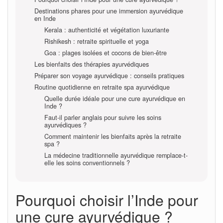
Destinations phares pour une immersion ayurvédique
en Inde
Kerala : authenticité et végétation luxuriante
Rishikesh : retraite spirituelle et yoga
Goa : plages isolées et cocons de bien-être
Les bienfaits des thérapies ayurvédiques
Préparer son voyage ayurvédique : conseils pratiques
Routine quotidienne en retraite spa ayurvédique
Quelle durée idéale pour une cure ayurvédique en
Inde ?
Faut-il parler anglais pour suivre les soins
ayurvédiques ?
Comment maintenir les bienfaits après la retraite
spa ?
La médecine traditionnelle ayurvédique remplace-t-
elle les soins conventionnels ?
Pourquoi choisir l’Inde pour
une cure ayurvédique ?