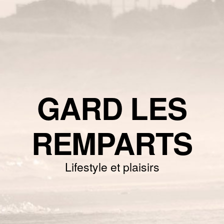
GARD LES
REMPARTS
Lifestyle et plaisirs