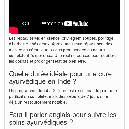
Les repas, servis en silence, privilégient soupes, porridge
d’herbes et thés détox. Après une sieste réparatrice, des
ateliers de céramique ou des promenades en nature
complètent l’expérience. Une routine pensée pour équilibrer
les doshas et prolonger l’état de bien-être.
Quelle durée idéale pour une cure
ayurvédique en Inde ?
Un programme de 14 à 21 jours est recommandé pour une
purification complète, mais des séjours de 7 jours offrent
déjà un ressourcement notable.
Faut-il parler anglais pour suivre les
soins ayurvédiques ?