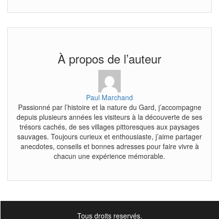
À propos de l’auteur
Paul Marchand
Passionné par l’histoire et la nature du Gard, j’accompagne
depuis plusieurs années les visiteurs à la découverte de ses
trésors cachés, de ses villages pittoresques aux paysages
sauvages. Toujours curieux et enthousiaste, j’aime partager
anecdotes, conseils et bonnes adresses pour faire vivre à
chacun une expérience mémorable.
Tous droits reservés.