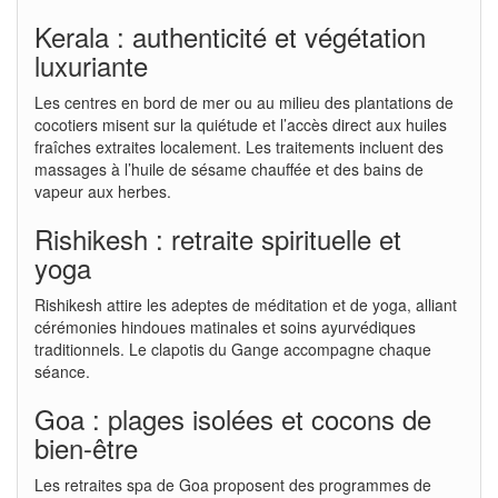
Kerala : authenticité et végétation
luxuriante
Les centres en bord de mer ou au milieu des plantations de
cocotiers misent sur la quiétude et l’accès direct aux huiles
fraîches extraites localement. Les traitements incluent des
massages à l’huile de sésame chauffée et des bains de
vapeur aux herbes.
Rishikesh : retraite spirituelle et
yoga
Rishikesh attire les adeptes de méditation et de yoga, alliant
cérémonies hindoues matinales et soins ayurvédiques
traditionnels. Le clapotis du Gange accompagne chaque
séance.
Goa : plages isolées et cocons de
bien-être
Les retraites spa de Goa proposent des programmes de