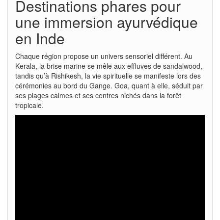
Destinations phares pour
une immersion ayurvédique
en Inde
Chaque région propose un univers sensoriel différent. Au
Kerala, la brise marine se mêle aux effluves de sandalwood,
tandis qu’à Rishikesh, la vie spirituelle se manifeste lors des
cérémonies au bord du Gange. Goa, quant à elle, séduit par
ses plages calmes et ses centres nichés dans la forêt
tropicale.