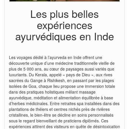
Les plus belles
expériences
ayurvédiques en Inde
Les voyages dédié à l’ayurveda en Inde offrent une
découverte unique d’une médecine traditionnelle vieille de
plus de 5 000 ans, au cœur de paysages aussi variés que
luxuriants. Du Kerala, appelé « pays de Dieu », aux rives
sacrées du Gange à Rishikesh, en passant par les plages
isolées de Goa, chaque lieu propose une immersion totale
dans des pratiques holistiques mêlant massage
ayurvédique, méditation et alimentation équilibrée à base
d’herbes médicinales. Entre retraites spa installées dans des
plantations de théiers et centres nichés près de rivières
cristallines, le bien-être se décline en soins personnalisés
sous le regard bienveillant de praticiens diplômés. Ces
expériences attirent des visiteurs en quête de désintoxication