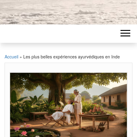
Accueil
»
Les plus belles expériences ayurvédiques en Inde