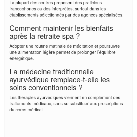
La plupart des centres proposent des praticiens
francophones ou des interprètes, surtout dans les
établissements sélectionnés par des agences spécialisées.
Comment maintenir les bienfaits
après la retraite spa ?
Adopter une routine matinale de méditation et poursuivre
une alimentation légère permet de prolonger l’équilibre
énergétique.
La médecine traditionnelle
ayurvédique remplace-t-elle les
soins conventionnels ?
Les thérapies ayurvédiques viennent en complément des
traitements médicaux, sans se substituer aux prescriptions
du corps médical.